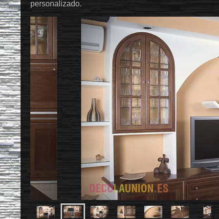
personalizado.