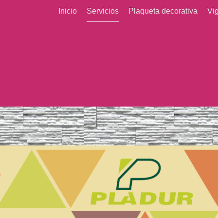
Inicio
Servicios
Plaqueta decorativa
Vi