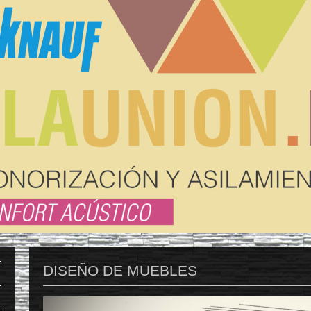
DISEÑO DE MUEBLES