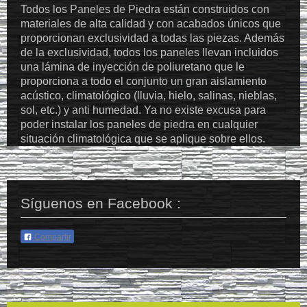
Todos los Paneles de Piedra están construidos con
materiales de alta calidad y con acabados únicos que
proporcionan exclusividad a todas las piezas. Además
de la exclusividad, todos los paneles llevan incluidos
una lámina de inyección de poliuretano que le
proporciona a todo el conjunto un gran aislamiento
acústico, climatológico (lluvia, hielo, salinas, nieblas,
sol, etc.) y anti humedad. Ya no existe excusa para
poder instalar los paneles de piedra en cualquier
situación climatológica que se aplique sobre ellos.
Síguenos en Facebook :
Compartir