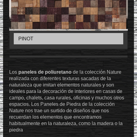
PINOT
Los
paneles de poliuretano
de la colección Nature
realizada con diferentes texturas sacadas de la
naturaleza que imitan elementos naturales y son
ideales para la decoración de interiores en casas de
campo, chalets, casa rurales, oficinas y muchos otros
espacios. Los Paneles de Piedra de la colección
Nature nos trae un surtido de diseños que nos
recuerdan los elementos que encontramos
habitualmente en la naturaleza, como la madera o la
piedra